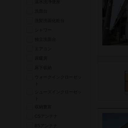
温水洗浄便座
洗面台
洗髪洗面化粧台
シャワー
独立洗面台
エアコン
床暖房
床下収納
ウォークインクローゼッ
ト
シューズインクローゼッ
ト
収納豊富
CSアンテナ
BSアンテナ