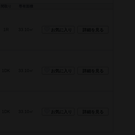
間取り
専有面積
1R
33.10㎡
お気に入り
詳細を見る
1DK
33.10㎡
お気に入り
詳細を見る
1DK
33.10㎡
お気に入り
詳細を見る