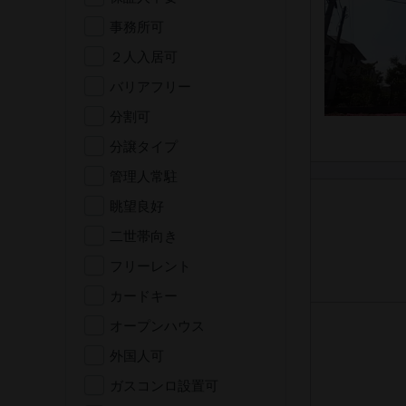
事務所可
２人入居可
バリアフリー
分割可
分譲タイプ
管理人常駐
眺望良好
二世帯向き
フリーレント
カードキー
オープンハウス
外国人可
ガスコンロ設置可