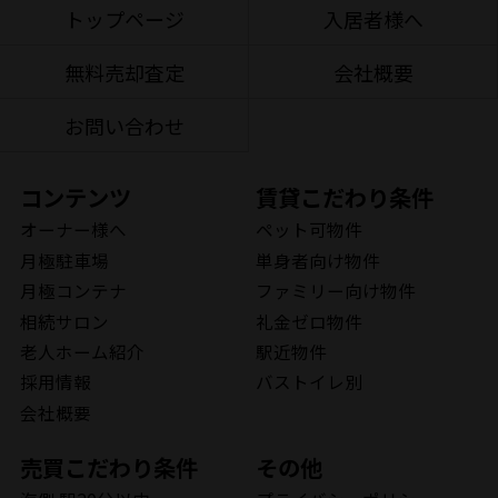
トップページ
入居者様へ
無料売却査定
会社概要
お問い合わせ
コンテンツ
賃貸こだわり条件
オーナー様へ
ペット可物件
月極駐車場
単身者向け物件
月極コンテナ
ファミリー向け物件
相続サロン
礼金ゼロ物件
老人ホーム紹介
駅近物件
採用情報
バストイレ別
会社概要
売買こだわり条件
その他