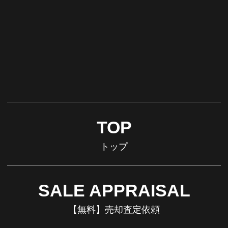
TOP
トップ
SALE APPRAISAL
【無料】売却査定依頼