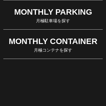
MONTHLY PARKING
月極駐車場を探す
MONTHLY CONTAINER
月極コンテナを探す