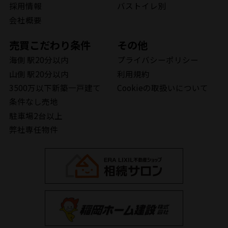
採用情報
バストイレ別
会社概要
売買こだわり条件
その他
海側 駅20分以内
プライバシーポリシー
山側 駅20分以内
利用規約
3500万以下新築一戸建て
Cookieの取扱いについて
条件なし売地
駐車場2台以上
弊社専任物件