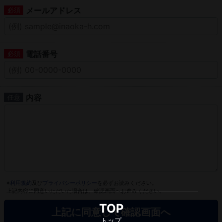
メールアドレス
電話番号
内容
※
利用規約
及び
プライバシーポリシー
を必ずお読みください。
上記内容に同意いただいた場合は、確認画面へお進みください。
TOP
トップ