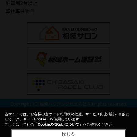
駐車場2台以上
弊社専任物件
Copyright (C) 稲岡ハウジング株式会社 All rights reserved.
当サイトでは、お客様の当サイト利用状況把握、サービス向上検討を目的と
して、クッキー（Cookie）を使用しています。
詳しくは、当社の
「Cookieの取扱いについて」
をご確認ください。
閉じる