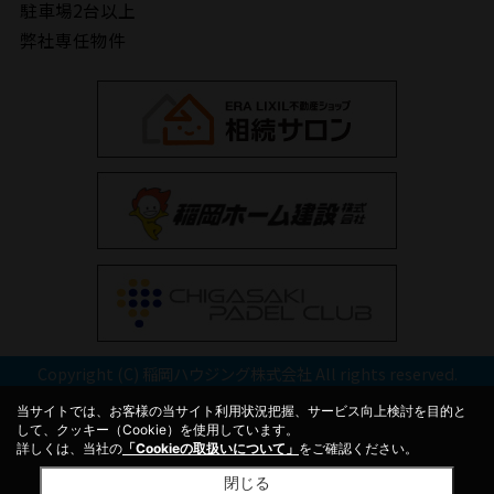
駐車場2台以上
弊社専任物件
Copyright (C) 稲岡ハウジング株式会社 All rights reserved.
当サイトでは、お客様の当サイト利用状況把握、サービス向上検討を目的と
して、クッキー（Cookie）を使用しています。
詳しくは、当社の
「Cookieの取扱いについて」
をご確認ください。
閉じる