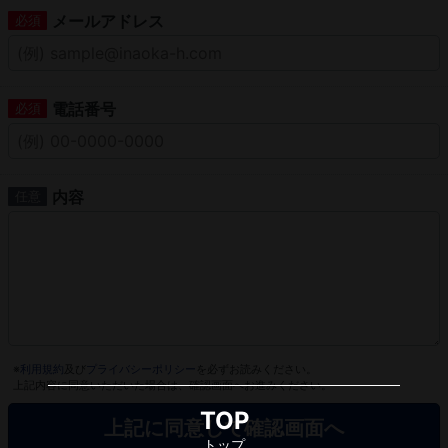
メールアドレス
電話番号
内容
※
利用規約
及び
プライバシーポリシー
を必ずお読みください。
上記内容に同意いただいた場合は、確認画面へお進みください。
TOP
トップ